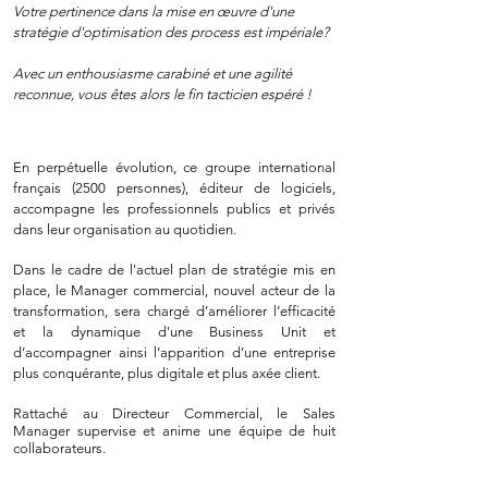
Votre pertinence dans la mise en œuvre d'une
stratégie d'optimisation des process est impériale?
Avec un enthousiasme carabiné et une agilité
reconnue, vous êtes alors le fin tacticien espéré !
En perpétuelle évolution, ce groupe international
français (2500 personnes), éditeur de logiciels,
accompagne les professionnels publics et privés
dans leur organisation au quotidien.
Dans le cadre de l'actuel plan de stratégie mis en
place, le Manager commercial, nouvel acteur de la
transformation, sera chargé d’améliorer l’efficacité
et la dynamique d'une Business Unit et
d’accompagner ainsi l’apparition d’une entreprise
plus conquérante, plus digitale et plus axée client.
Rattaché au Directeur Commercial, le Sales
Manager
supervise et anime une équipe de huit
collaborateurs.