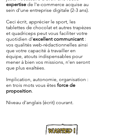
expertise
de l'e-commerce acquise au
sein d'une entreprise digitale (2-3 ans).
Ceci écrit, apprécier le sport, les
tablettes de chocolat et autres trapèzes
et quadriceps peut vous faciliter votre
quotidien d'
excellent communicant
:
vos qualités web-rédactionnelles ainsi
que votre capacité à travailler en
équipe, atouts indispensables pour
mener à bien vos missions, n'en seront
que plus exaltées.
Implication, autonomie, organisation :
en trois mots vous êtes
force de
proposition
.
Niveau d'anglais (écrit) courant.