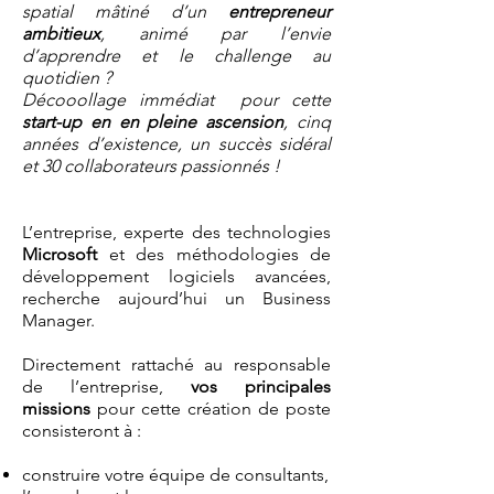
spatial mâtiné d’un
entrepreneur
ambitieux
, animé par l’envie
d’apprendre et le challenge au
quotidien ?
Décooollage immédiat pour cette
start-up en en pleine ascension
, cinq
années d’existence, un succès sidéral
et 30 collaborateurs passionnés !
L’entreprise, experte des technologies
Microsoft
et des méthodologies de
développement logiciels avancées,
recherche aujourd’hui un Business
Manager.
Directement rattaché au responsable
de l’entreprise,
vos principales
missions
pour cette création de poste
consisteront à :
construire votre équipe de consultants,