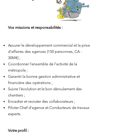
Vos missions et responsabilités :
Assurer le développement commercial et la prise
d'affaires des agences (150 personnes, CA :
30M€) ;
Coordonner l’ensemble de l’activité de la
métropole ;
Garantir la bonne gestion administrative et
financière des opérations ;
Suivre l'évolution et le bon déroulement des
chantiers ;
Encadrer et recruter des collaborateurs ;
Piloter Chef d'agence et Conducteurs de travaux
experts.
Votre profil :